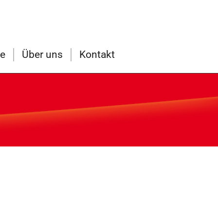
ce
Über uns
Kontakt