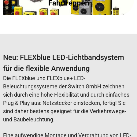
Fahrtreppen
Neu: FLEXblue LED-Lichtbandsystem
für die flexible Anwendung
Die FLEXblue und FLEXblue+ LED-
Beleuchtungssysteme der Switch GmbH zeichnen
sich durch eine hohe Flexibilität und durch einfaches
Plug & Play aus: Netzstecker einstecken, fertig! Sie
sind daher bestens geeignet für die Verkehrswege-
und Baubeleuchtung.
Eine aufwendige Montage und Verdrahtung von LED-