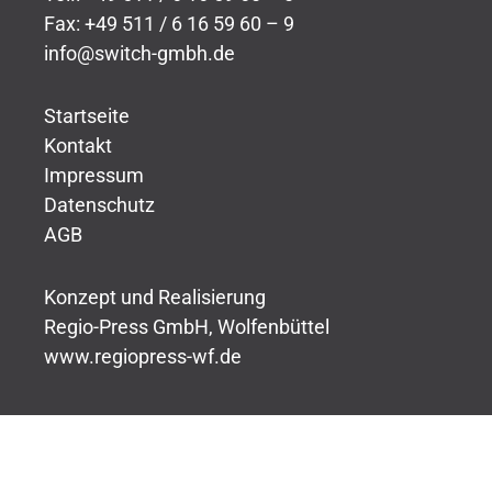
Fax: +49 511 / 6 16 59 60 – 9
info@switch-gmbh.de
Startseite
Kontakt
Impressum
Datenschutz
AGB
Konzept und Realisierung
Regio-Press GmbH, Wolfenbüttel
www.regiopress-wf.de