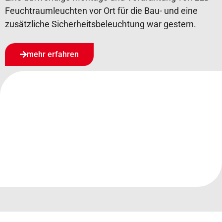
Feuchtraumleuchten vor Ort für die Bau- und eine
zusätzliche Sicherheitsbeleuchtung war gestern.
mehr erfahren