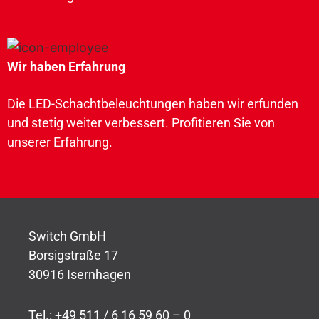
Wir haben Erfahrung
Die LED-Schachtbeleuchtungen haben wir erfunden
und stetig weiter verbessert. Profitieren Sie von
unserer Erfahrung.
Switch GmbH
Borsigstraße 17
30916 Isernhagen
Tel.: +49 511 / 6 16 59 60 – 0