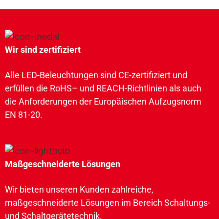
Wir sind zertifiziert
Alle LED-Beleuchtungen sind CE-zertifiziert und
erfüllen die RoHS– und REACH-Richtlinien als auch
die Anforderungen der Europäischen Aufzugsnorm
EN 81-20.
Maßgeschneiderte Lösungen
Wir bieten unseren Kunden zahlreiche,
maßgeschneiderte Lösungen im Bereich Schaltungs-
und Schaltgerätetechnik.