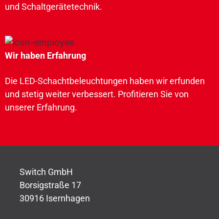
und Schaltgerätetechnik.
Wir haben Erfahrung
Die LED-Schachtbeleuchtungen haben wir erfunden
und stetig weiter verbessert. Profitieren Sie von
unserer Erfahrung.
Switch GmbH
Borsigstraße 17
30916 Isernhagen