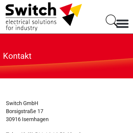
Kontakt
Switch GmbH
Borsigstraße 17
30916 Isernhagen