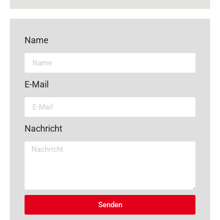
Name
E-Mail
Nachricht
Senden