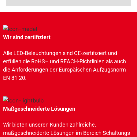
Wir sind zertifiziert
Alle LED-Beleuchtungen sind CE-zertifiziert und
erfüllen die RoHS– und REACH-Richtlinien als auch
die Anforderungen der Europäischen Aufzugsnorm
EN 81-20.
Maßgeschneiderte Lösungen
Wir bieten unseren Kunden zahlreiche,
maßgeschneiderte Lösungen im Bereich Schaltungs-