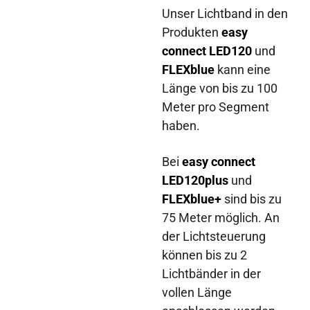
Unser Lichtband in den
Produkten
easy
connect LED120
und
FLEXblue
kann eine
Länge von bis zu 100
Meter pro Segment
haben.
Bei
easy connect
LED120plus
und
FLEXblue+
sind bis zu
75 Meter möglich. An
der Lichtsteuerung
können bis zu 2
Lichtbänder in der
vollen Länge