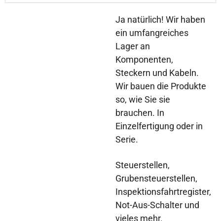
Ja natürlich! Wir haben
ein umfangreiches
Lager an
Komponenten,
Steckern und Kabeln.
Wir bauen die Produkte
so, wie Sie sie
brauchen. In
Einzelfertigung oder in
Serie.
Steuerstellen,
Grubensteuerstellen,
Inspektionsfahrtregister,
Not-Aus-Schalter und
vieles mehr.