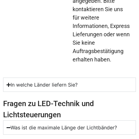
angegeben. Bitte
kontaktieren Sie uns
für weitere
Informationen, Express
Lieferungen oder wenn
Sie keine
Auftragsbestätigung
erhalten haben.
In welche Länder liefern Sie?
Fragen zu LED-Technik und
Lichtsteuerungen
Was ist die maximale Länge der Lichtbänder?