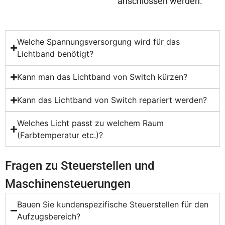
anschlossen werden.
Welche Spannungsversorgung wird für das
Lichtband benötigt?
Kann man das Lichtband von Switch kürzen?
Kann das Lichtband von Switch repariert werden?
Welches Licht passt zu welchem Raum
(Farbtemperatur etc.)?
Fragen zu Steuerstellen und
Maschinensteuerungen
Bauen Sie kundenspezifische Steuerstellen für den
Aufzugsbereich?