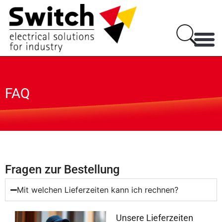
FAQ
Fragen zur Bestellung
Mit welchen Lieferzeiten kann ich rechnen?
Unsere Lieferzeiten