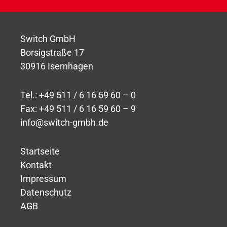
Switch GmbH
Borsigstraße 17
30916 Isernhagen
Tel.: +49 511 / 6 16 59 60 – 0
Fax: +49 511 / 6 16 59 60 – 9
info@switch-gmbh.de
Startseite
Kontakt
Impressum
Datenschutz
AGB