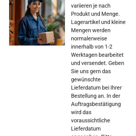
variieren je nach
Produkt und Menge.
Lagerartikel und kleine
Mengen werden
normalerweise
innerhalb von 1-2
Werktagen bearbeitet
und versendet. Geben
Sie uns gern das
gewünschte
Lieferdatum bei Ihrer
Bestellung an. In der
Auftragsbestätigung
wird das
voraussichtliche
Lieferdatum