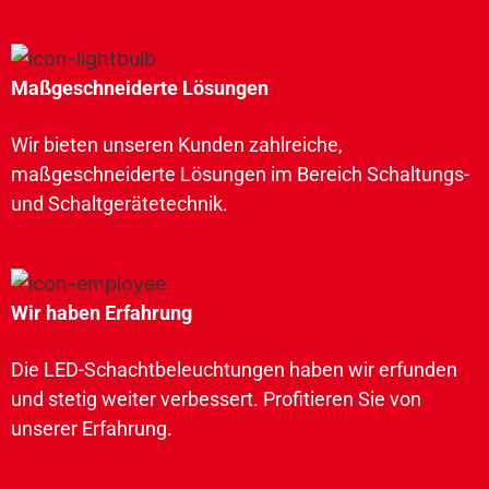
Maßgeschneiderte Lösungen
Wir bieten unseren Kunden zahlreiche,
maßgeschneiderte Lösungen im Bereich Schaltungs-
und Schaltgerätetechnik.
Wir haben Erfahrung
Die LED-Schachtbeleuchtungen haben wir erfunden
und stetig weiter verbessert. Profitieren Sie von
unserer Erfahrung.